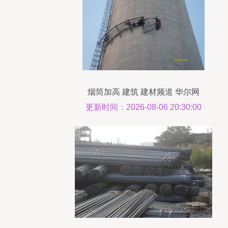
烟筒加高 建筑 建材频道 华尔网
更新时间：2026-08-06 20:30:00