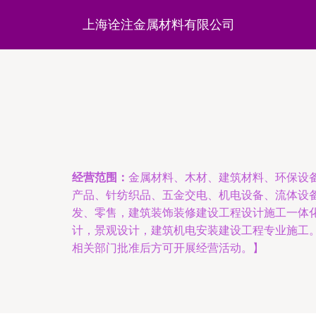
上海诠注金属材料有限公司
经营范围：
金属材料、木材、建筑材料、环保设
产品、针纺织品、五金交电、机电设备、流体设
发、零售，建筑装饰装修建设工程设计施工一体
计，景观设计，建筑机电安装建设工程专业施工
相关部门批准后方可开展经营活动。】