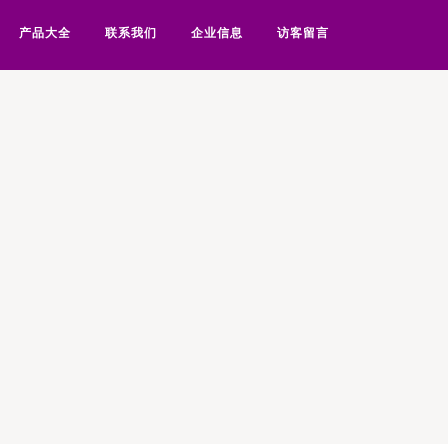
产品大全
联系我们
企业信息
访客留言