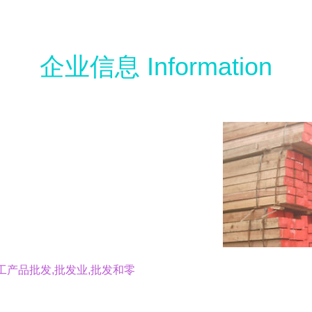
企业信息 Information
工产品批发,批发业,批发和零