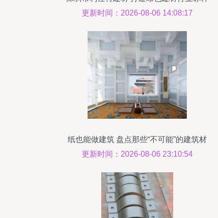
更新时间：2026-08-06 14:08:17
纸也能做建筑 盘点那些“不可能”的建筑材
料
更新时间：2026-08-06 23:10:54