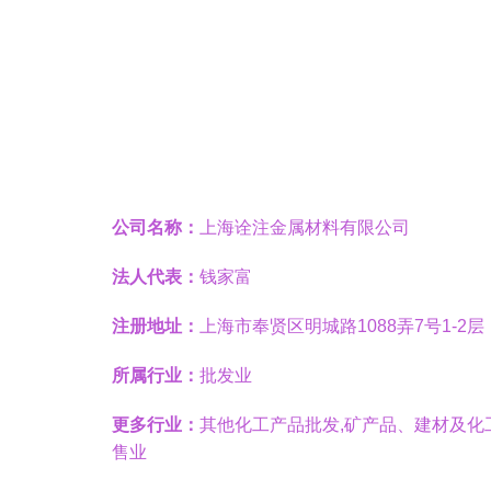
公司名称：
上海诠注金属材料有限公司
法人代表：
钱家富
注册地址：
上海市奉贤区明城路1088弄7号1-2层
所属行业：
批发业
更多行业：
其他化工产品批发,矿产品、建材及化
售业