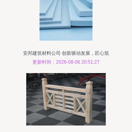
安邦建筑材料公司 创新驱动发展，匠心筑
造未来
更新时间：2026-08-06 20:51:27