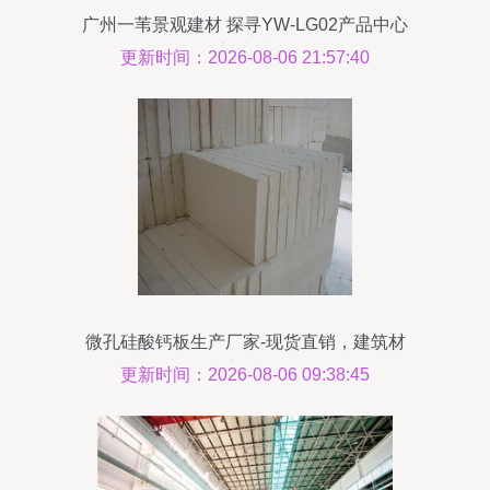
广州一苇景观建材 探寻YW-LG02产品中心
的创新建材价值
更新时间：2026-08-06 21:57:40
微孔硅酸钙板生产厂家-现货直销，建筑材
料新选择
更新时间：2026-08-06 09:38:45